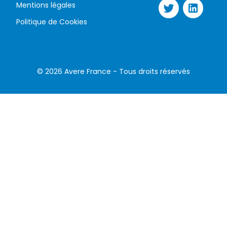
Mentions légales
Politique de Cookies
©
2026
Avere France - Tous droits réservés