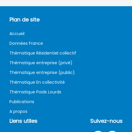
Plan de site
Accueil
Données France
Thématique Résidentiel collectif
Thématique entreprise (privé)
Thématique entreprise (public)
Thématique En collectivité
Thématique Poids Lourds
Publications
A propos
Liens utiles
Suivez-nous