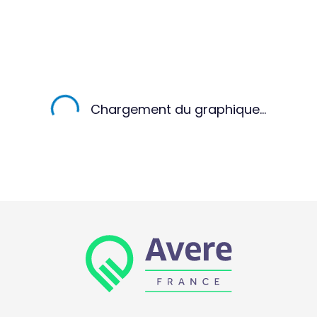
Chargement du graphique...