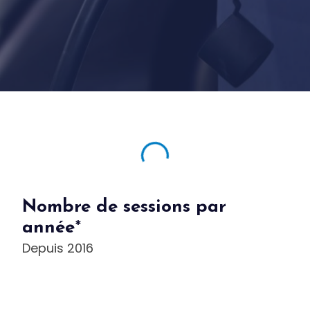
Nombre de sessions par
année
*
Depuis 2016