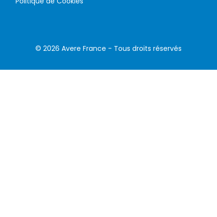
Politique de Cookies
©
2026
Avere France - Tous droits réservés