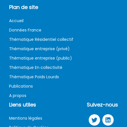
Plan de site
Accueil
Données France
Thématique Résidentiel collectif
Thématique entreprise (privé)
Thématique entreprise (public)
Thématique En collectivité
Thématique Poids Lourds
Publications
A propos
Liens utiles
Suivez-nous
Mentions légales