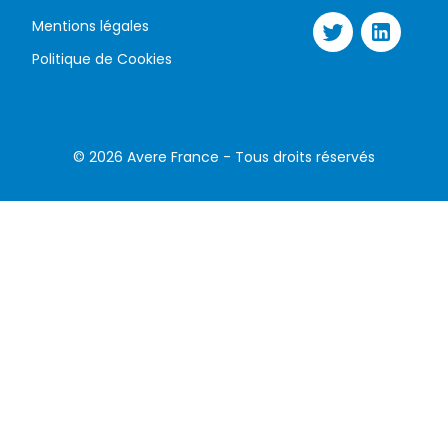
Mentions légales
Politique de Cookies
©
2026
Avere France - Tous droits réservés