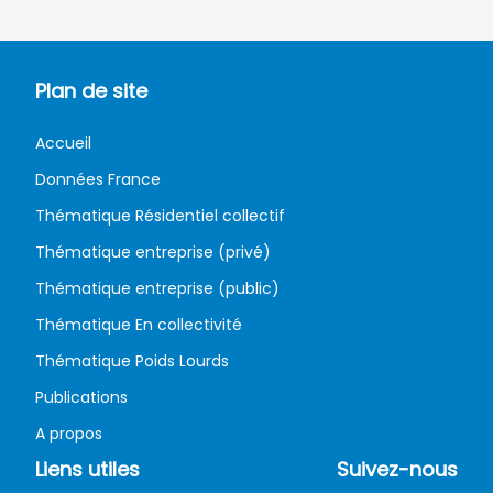
Plan de site
Accueil
Données France
Thématique Résidentiel collectif
Thématique entreprise (privé)
Thématique entreprise (public)
Thématique En collectivité
Thématique Poids Lourds
Publications
A propos
Liens utiles
Suivez-nous